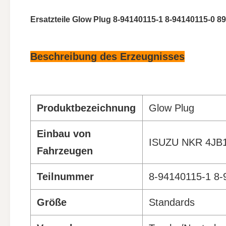
Ersatzteile Glow Plug 8-94140115-1 8-94140115-0 
Beschreibung des Erzeugnisses
Produktbezeichnung
Glow Plug
Einbau von
ISUZU NKR 4JB
Fahrzeugen
Teilnummer
8-94140115-1 8-
Größe
Standards