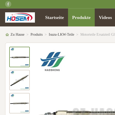
Startseite
Produkte
Videos
Zu Hause
>
Produits
>
Isuzu-LKW-Teile
>
Motorteile Ersatzteil