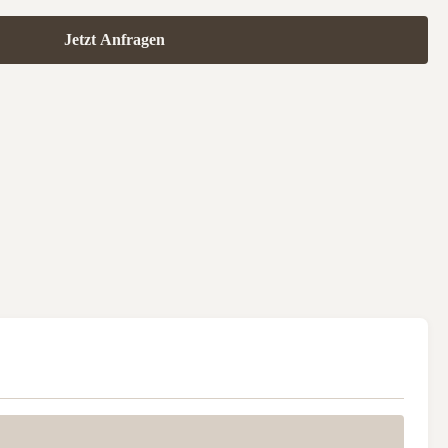
Jetzt Anfragen