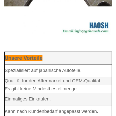
Unsere Vorteile
Spezialisiert auf japanische Autoteile.
Qualität für den Aftermarket und OEM-Qualität.
Es gibt keine Mindestbestellmenge.
Einmaliges Einkaufen.
Kann nach Kundenbedarf angepasst werden.