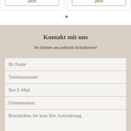
jetzt
jetzt
Kontakt mit uns
Sie können uns jederzeit kontaktieren!