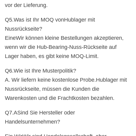
vor der Lieferung
.
Q5.Was ist Ihr MOQ von
Hublager mit
Nussrückseite
?
Eine
Wir können kleine Bestellungen akzeptieren,
wenn wir die Hub-Bearing-Nuss-Rückseite auf
Lager haben, es gibt keine MOQ-Limit.
Q6.Wie ist Ihre Musterpolitik?
A. Wir liefern keine kostenlose Probe.
Hublager mit
Nussrückseite
, müssen die Kunden die
Warenkosten und die Frachtkosten bezahlen.
Q7.A
Sind Sie Hersteller oder
Handelsunternehmen?