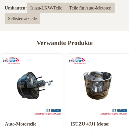
Umbauten:
Isuzu-LKW-Teile
Teile für Auto-Motoren
Selbstersatzteile
Verwandte Produkte
Auto-Motorteile
ISUZU 4JJ1 Motor