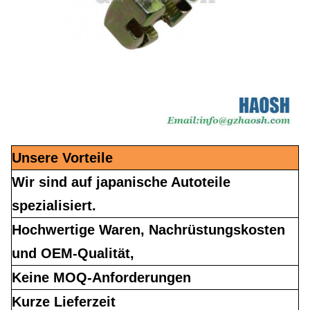
Unsere Vorteile
Wir sind auf japanische Autoteile
spezialisiert.
Hochwertige Waren, Nachrüstungskosten
und OEM-Qualität,
Keine MOQ-Anforderungen
Kurze Lieferzeit