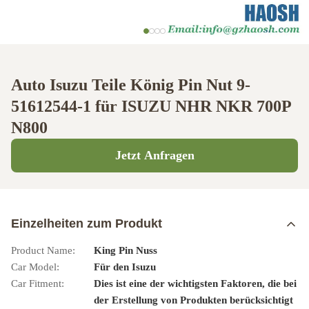
Auto Isuzu Teile König Pin Nut 9-
51612544-1 für ISUZU NHR NKR 700P
N800
Jetzt Anfragen
Einzelheiten zum Produkt
Product Name:
King Pin Nuss
Car Model:
Für den Isuzu
Car Fitment:
Dies ist eine der wichtigsten Faktoren, die bei
der Erstellung von Produkten berücksichtigt