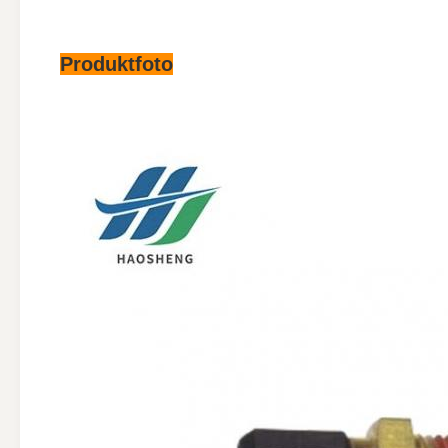
Produktfoto