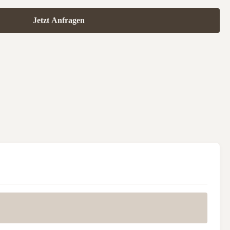
Jetzt Anfragen