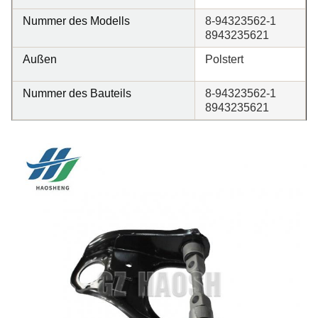
Nummer des Modells
8-94323562-1
8943235621
Außen
Polstert
Nummer des Bauteils
8-94323562-1
8943235621