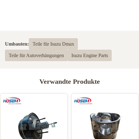
Umbauten:
Teile für Isuzu Dmax
Teile für Autoverhängungen
Isuzu Engine Parts
Verwandte Produkte