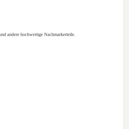
ndere hochwertige Nachmarkerteile.