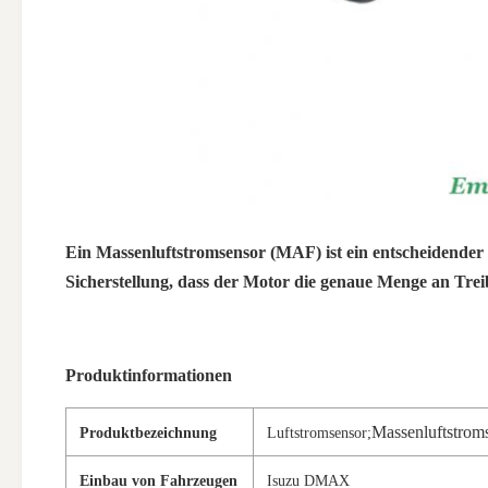
Ein Massenluftstromsensor (MAF) ist ein entscheidender Be
Sicherstellung, dass der Motor die genaue Menge an Treib
Produktinformationen
Massenluftstrom
Produktbezeichnung
Luftstromsensor;
Einbau von Fahrzeugen
Isuzu DMAX