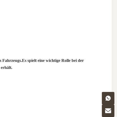
 Fahrzeugs.Es spielt eine wichtige Rolle bei der
erhält.