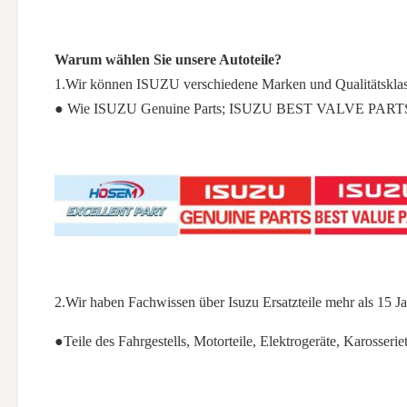
Warum wählen Sie unsere Autoteile?
1.Wir können ISUZU verschiedene Marken und Qualitätsklas
● Wie ISUZU Genuine Parts; ISUZU BEST VALVE PARTS
2.Wir haben Fachwissen über Isuzu Ersatzteile mehr als 15 J
●Teile des Fahrgestells, Motorteile, Elektrogeräte, Karosseri