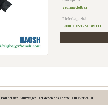
verhandelbar
Lieferkapazität
5000 UINT/MONTH
,
r Fall bei den Fahrzeugen
bei denen das Fahrzeug in Betrieb ist.