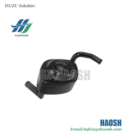
ISUZU Zubehör: