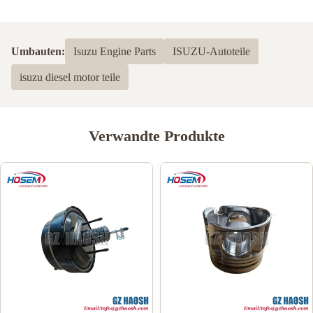
Umbauten:
Isuzu Engine Parts
ISUZU-Autoteile
isuzu diesel motor teile
Verwandte Produkte