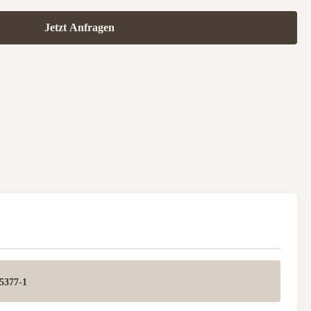
Jetzt Anfragen
5377-1