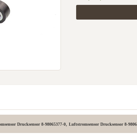
,
omsensor Drucksensor 8-98065377-0
Luftstromsensor Drucksensor 8-9806