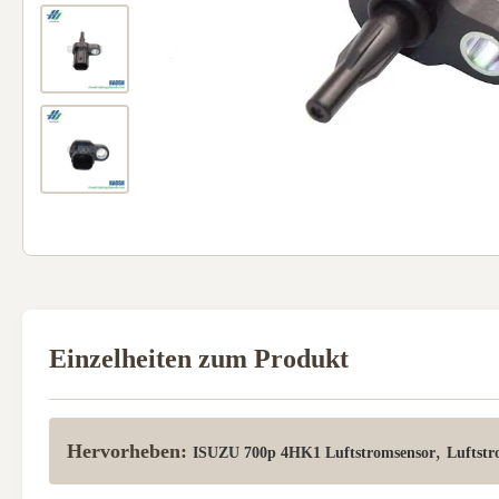
Einzelheiten zum Produkt
Hervorheben:
,
ISUZU 700p 4HK1 Luftstromsensor
Luftstr