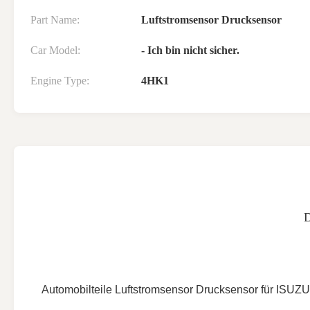
Part Name:
Luftstromsensor Drucksensor
Car Model:
- Ich bin nicht sicher.
Engine Type:
4HK1
Automobilteile Luftstromsensor Drucksensor für IS