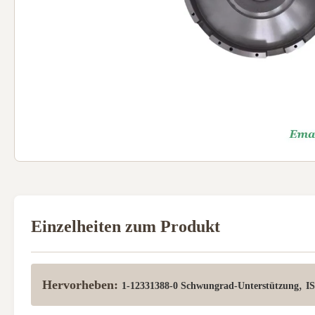
Einzelheiten zum Produkt
Hervorheben:
,
1-12331388-0 Schwungrad-Unterstützung
I