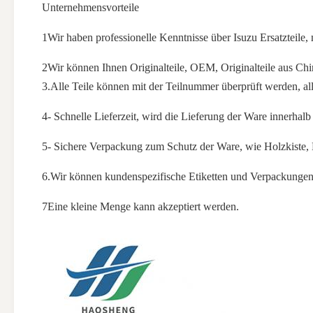
Unternehmensvorteile
1Wir haben professionelle Kenntnisse über Isuzu Ersatzteile, 
2Wir können Ihnen Originalteile, OEM, Originalteile aus Chi
3.Alle Teile können mit der Teilnummer überprüft werden, al
4- Schnelle Lieferzeit, wird die Lieferung der Ware innerhal
5- Sichere Verpackung zum Schutz der Ware, wie Holzkiste, E
6.Wir können kundenspezifische Etiketten und Verpackungen 
7Eine kleine Menge kann akzeptiert werden.