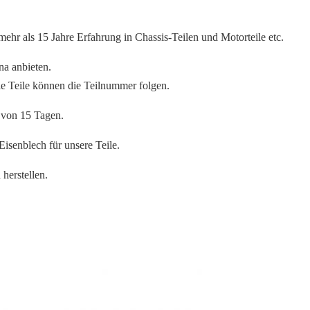
mehr als 15 Jahre Erfahrung in Chassis-Teilen und Motorteile etc.
na anbieten.
le Teile können die Teilnummer folgen.
b von 15 Tagen.
isenblech für unsere Teile.
herstellen.