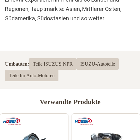
Regionen,Hauptmärkte: Asien, Mittlerer Osten,
Südamerika, Südostasien und so weiter.
Umbauten:
Teile ISUZUS NPR
ISUZU-Autoteile
Teile für Auto-Motoren
Verwandte Produkte