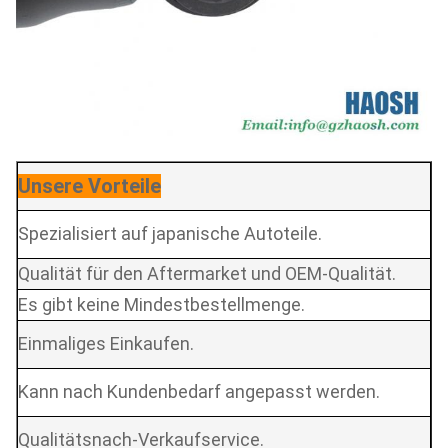
Unsere Vorteile
Spezialisiert auf japanische Autoteile.
Qualität für den Aftermarket und OEM-Qualität.
Es gibt keine Mindestbestellmenge.
Einmaliges Einkaufen.
Kann nach Kundenbedarf angepasst werden.
Qualitätsnach-Verkaufservice.