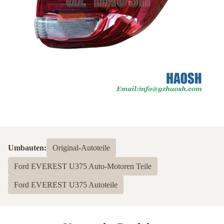
Umbauten:
Original-Autoteile
Ford EVEREST U375 Auto-Motoren Teile
Ford EVEREST U375 Autoteile