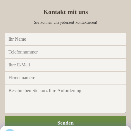
Kontakt mit uns
Sie können uns jederzeit kontaktieren!
Senden