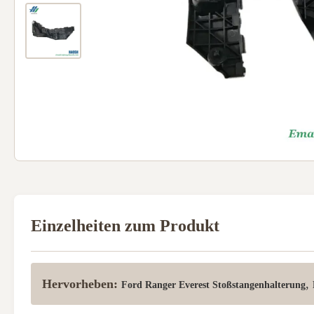
Einzelheiten zum Produkt
Hervorheben:
,
Ford Ranger Everest Stoßstangenhalterung