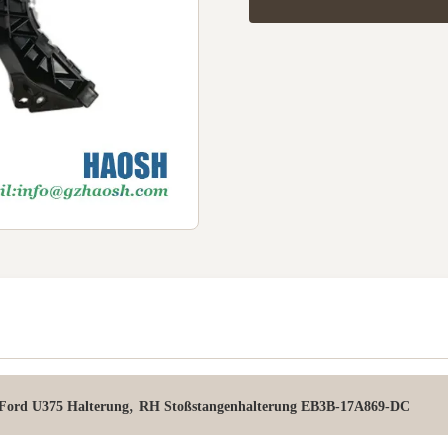
,
Ford U375 Halterung
RH Stoßstangenhalterung EB3B-17A869-DC