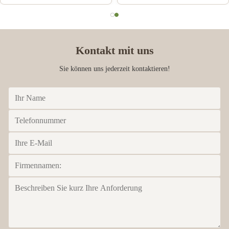
Kontakt mit uns
Sie können uns jederzeit kontaktieren!