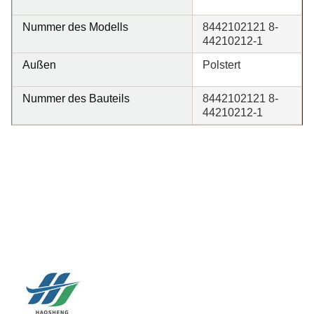
Nummer des Modells
8442102121 8-
44210212-1
Außen
Polstert
Nummer des Bauteils
8442102121 8-
44210212-1