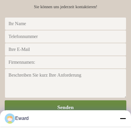
Sie können uns jederzeit kontaktieren!
Senden
Eward