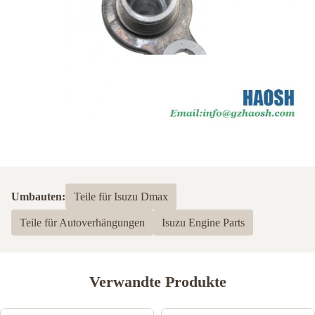
Umbauten:
Teile für Isuzu Dmax
Teile für Autoverhängungen
Isuzu Engine Parts
Verwandte Produkte